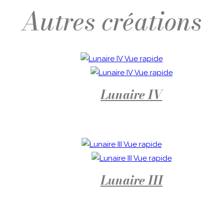
Vue rapide
Vue rapide
Lunaire IV
Vue rapide
Vue rapide
Lunaire III