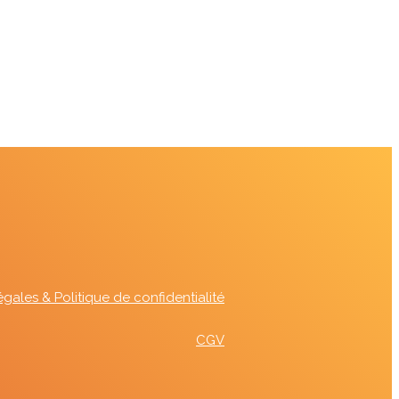
gales & Politique de confidentialité
CGV