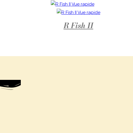
Vue rapide
Vue rapide
R Fish II