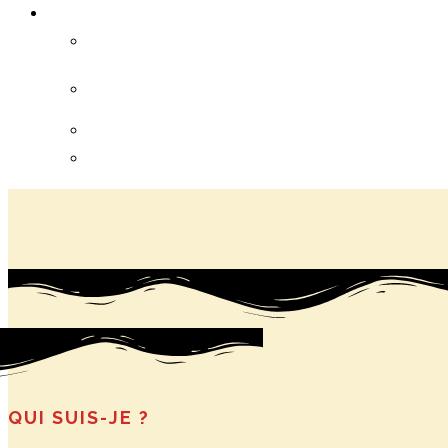
QUI SUIS-JE ?