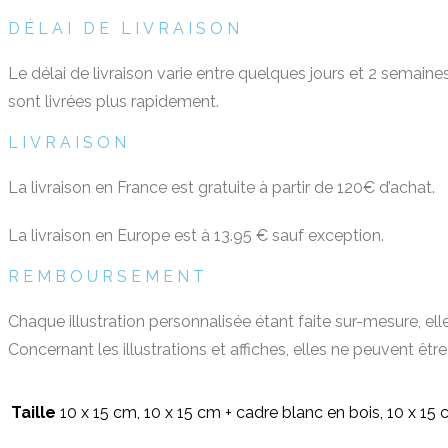
DÉLAI DE LIVRAISON
Le délai de livraison varie entre quelques jours et 2 semai
sont livrées plus rapidement.
LIVRAISON
La livraison en France est gratuite à partir de 120€ d’achat.
La livraison en Europe est à 13.95 € sauf exception.
REMBOURSEMENT
Chaque illustration personnalisée étant faite sur-mesure, ell
Concernant les illustrations et affiches, elles ne peuvent 
Taille
10 x 15 cm, 10 x 15 cm + cadre blanc en bois, 10 x 15