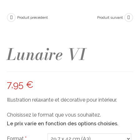
Produit précédent
Produit suivant
Lunaire VI
7,95
€
Illustration relaxante et décorative pour intérieur.
Choisissez le format que vous souhaitez.
Le prix varie en fonction des options choisies.
Format
*