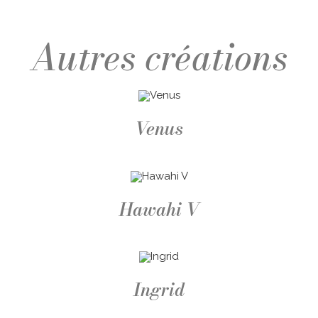
Venus
Hawahi V
Ingrid