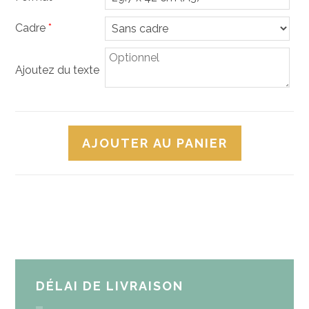
Cadre
*
Ajoutez du texte
AJOUTER AU PANIER
DÉLAI DE LIVRAISON