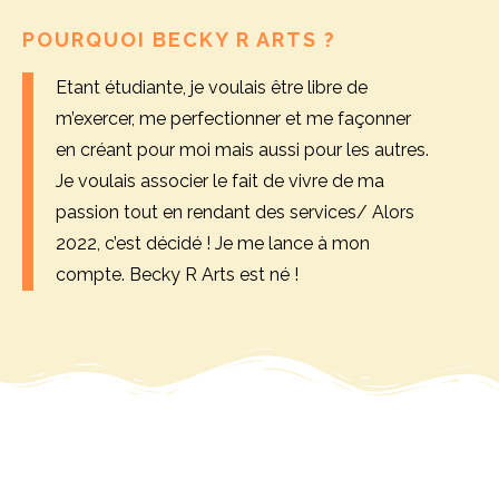
POURQUOI BECKY R ARTS ?
Etant étudiante, je voulais être libre de
m’exercer, me perfectionner et me façonner
en créant pour moi mais aussi pour les autres.
Je voulais associer le fait de vivre de ma
passion tout en rendant des services/ Alors
2022, c’est décidé ! Je me lance à mon
compte. Becky R Arts est né !