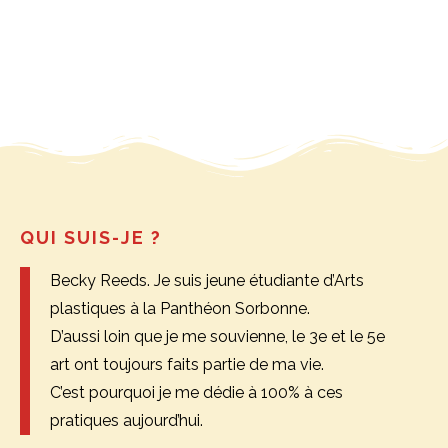
QUI SUIS-JE ?
Becky Reeds. Je suis jeune étudiante d’Arts
plastiques à la Panthéon Sorbonne.
D’aussi loin que je me souvienne, le 3e et le 5e
art ont toujours faits partie de ma vie.
C’est pourquoi je me dédie à 100% à ces
pratiques aujourd’hui.