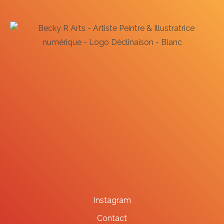
Instagram
Contact