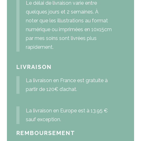
Le délai de livraison varie entre
quelques jours et 2 semaines. À
noter que les illustrations au format
numérique ou imprimées en 10x15cm
par mes soins sont livrées plus
rapidement.
LIVRAISON
La livraison en France est gratuite à
partir de 120€ d’achat.
La livraison en Europe est à 13.95 €
sauf exception.
REMBOURSEMENT