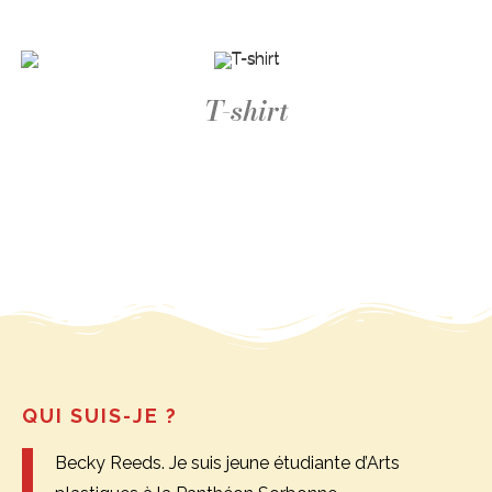
T-shirt
QUI SUIS-JE ?
Becky Reeds. Je suis jeune étudiante d’Arts