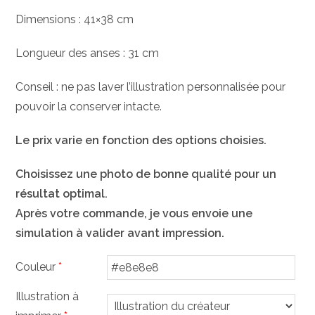
Dimensions : 41×38 cm
Longueur des anses : 31 cm
Conseil : ne pas laver l’illustration personnalisée pour
pouvoir la conserver intacte.
Le prix varie en fonction des options choisies.
Choisissez une photo de bonne qualité pour un
résultat optimal.
Après votre commande, je vous envoie une
simulation à valider avant impression.
Couleur
*
Illustration à