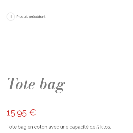
Produit précédent
Tote bag
15,95
€
Tote bag en coton avec une capacité de 5 kilos.