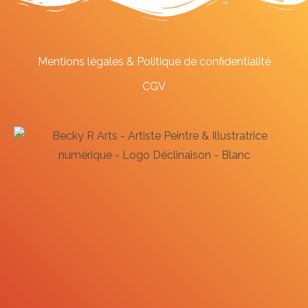
Mentions légales & Politique de confidentialité
CGV