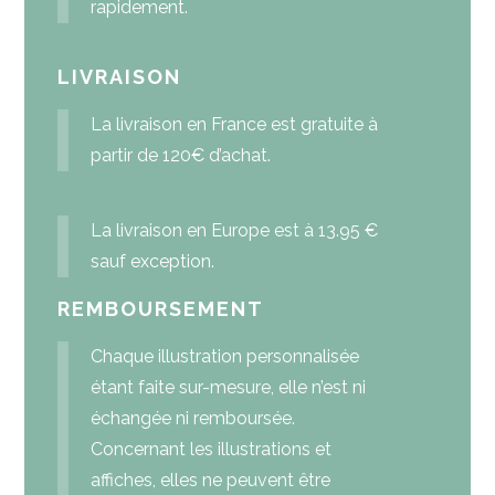
rapidement.
LIVRAISON
La livraison en France est gratuite à
partir de 120€ d’achat.
La livraison en Europe est à 13.95 €
sauf exception.
REMBOURSEMENT
Chaque illustration personnalisée
étant faite sur-mesure, elle n’est ni
échangée ni remboursée.
Concernant les illustrations et
affiches, elles ne peuvent être