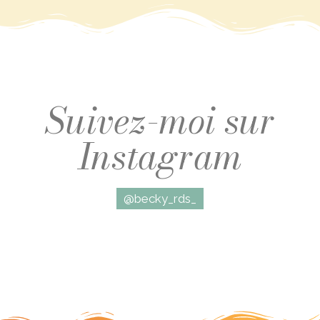
Suivez-moi sur
Instagram
@becky_rds_