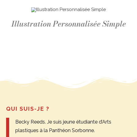
Illustration Personnalisée Simple
QUI SUIS-JE ?
Becky Reeds. Je suis jeune étudiante d’Arts
plastiques à la Panthéon Sorbonne.