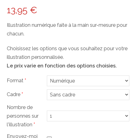
13,95
€
Illustration numérique faite à la main sur-mesure pour
chacun.
Choisissez les options que vous souhaitez pour votre
illustration personnalisée.
Le prix varie en fonction des options choisies.
Format
*
Cadre
*
Nombre de
personnes sur
l'illustration
*
Envoyez-moi