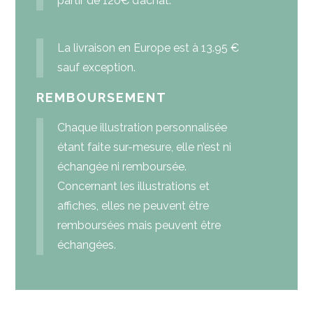
partir de 120€ d’achat.
La livraison en Europe est à 13.95 €
sauf exception.
REMBOURSEMENT
Chaque illustration personnalisée
étant faite sur-mesure, elle n’est ni
échangée ni remboursée.
Concernant les illustrations et
affiches, elles ne peuvent être
remboursées mais peuvent être
échangées.