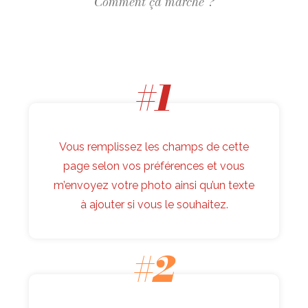
Comment ça marche ?
#1
Vous remplissez les champs de cette
page selon vos préférences et vous
m’envoyez votre photo ainsi qu’un texte
à ajouter si vous le souhaitez.
#2