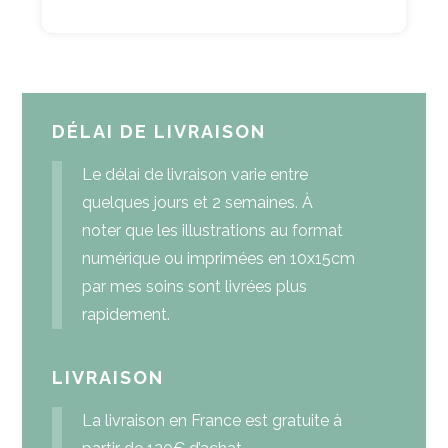
DÉLAI DE LIVRAISON
Le délai de livraison varie entre
quelques jours et 2 semaines. À
noter que les illustrations au format
numérique ou imprimées en 10x15cm
par mes soins sont livrées plus
rapidement.
LIVRAISON
La livraison en France est gratuite à