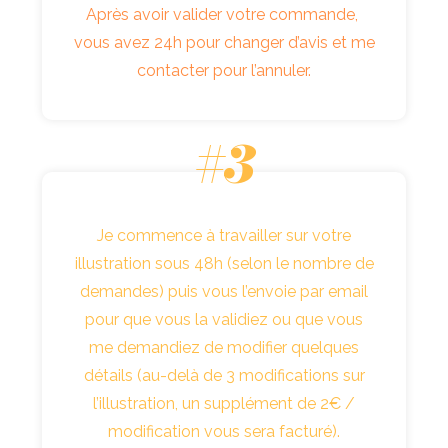
Après avoir valider votre commande,
vous avez 24h pour changer d’avis et me
contacter pour l’annuler.
#3
Je commence à travailler sur votre
illustration sous 48h (selon le nombre de
demandes) puis vous l’envoie par email
pour que vous la validiez ou que vous
me demandiez de modifier quelques
détails (au-delà de 3 modifications sur
l’illustration, un supplément de 2€ /
modification vous sera facturé).