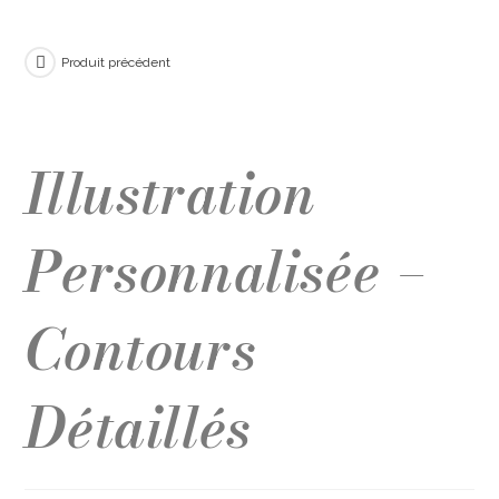
Produit précédent
Illustration
Personnalisée –
Contours
Détaillés