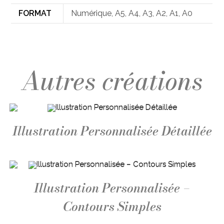
FORMAT
Numérique, A5, A4, A3, A2, A1, A0
Illustration Personnalisée Détaillée
Illustration Personnalisée –
Contours Simples