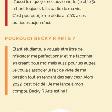
D’aussi loin que je me souvienne, le 3e et le 5e
art ont toujours faits partie de ma vie.
C’est pourquoi je me dédie à 100% à ces
pratiques aujourd’hui.
POURQUOI BECKY R ARTS ?
Etant étudiante, je voulais être libre de
m’exercer, me perfectionner et me façonner
en créant pour moi mais aussi pour les autres.
Je voulais associer le fait de vivre de ma
passion tout en rendant des services/ Alors
2022, c’est décidé ! Je me lance à mon
compte. Becky R Arts est né !