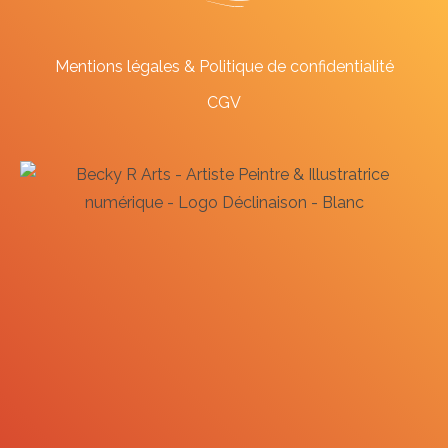
Mentions légales & Politique de confidentialité
CGV