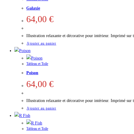
Galaxie
64,00
€
Illustration relaxante et décorative pour intérieur. Imprimé sur
Ajouter au panier
Tableau et Toile
Poison
64,00
€
Illustration relaxante et décorative pour intérieur. Imprimé sur
Ajouter au panier
Tableau et Toile