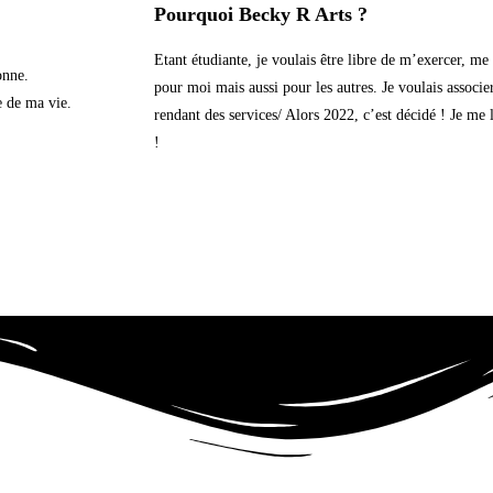
Pourquoi Becky R Arts ?
Etant étudiante, je voulais être libre de m’exercer, me
onne.
pour moi mais aussi pour les autres. Je voulais associe
e de ma vie.
rendant des services/ Alors 2022, c’est décidé ! Je m
!