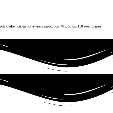
r toile Cadre noir en polystyrène aspect bois 40 x 60 cm 150 exemplaires