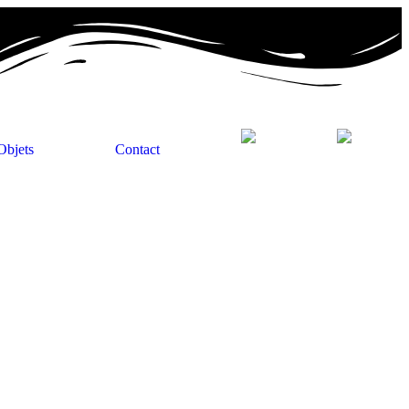
Objets
Contact