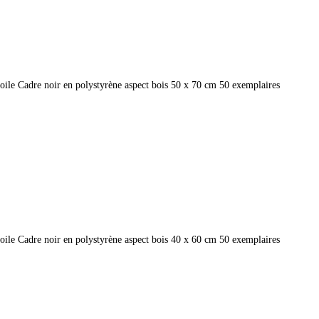
 toile Cadre noir en polystyrène aspect bois 50 x 70 cm 50 exemplaires
 toile Cadre noir en polystyrène aspect bois 40 x 60 cm 50 exemplaires